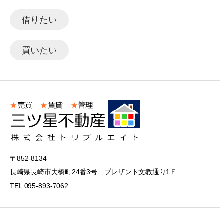
借りたい
買いたい
〒852-8134
長崎県長崎市大橋町24番3号 プレザント文教通り1Ｆ
TEL 095-893-7062