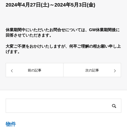
2024年4月27日(土)～2024年5月3日(金)
休業期間中にいただいたお問合せについては、GW休業期間後に
回答させていただきます。
大変ご不便をおかけいたしますが、何卒ご理解の程お願い申し上
げます。
前の記事
次の記事
物件