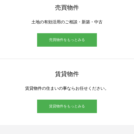
売買物件
土地の有効活用のご相談・新築・中古
売買物件をもっとみる
賃貸物件
賃貸物件の住まいの事ならお任せください。
賃貸物件をもっとみる