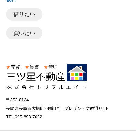
借りたい
買いたい
〒852-8134
長崎県長崎市大橋町24番3号 プレザント文教通り1Ｆ
TEL 095-893-7062