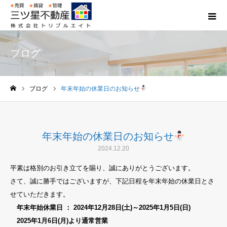
ブログ
ブログ
年末年始の休業日のお知らせ
ホーム
年末年始の休業日のお知らせ
2024.12.20
平素は格別のお引き立てを賜り、誠にありがとうございます。
さて、誠に勝手ではございますが、下記日程を年末年始の休業日とさ
せていただきます。
年末年始休業日 ： 2024年12月28日(土)～2025年1月5日(日)
2025年1月6日(月)より通常営業