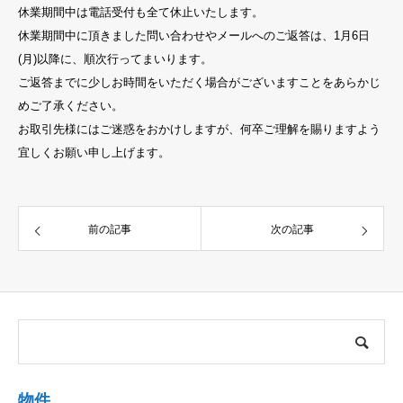
休業期間中は電話受付も全て休止いたします。
休業期間中に頂きました問い合わせやメールへのご返答は、1月6日
(月)以降に、順次行ってまいります。
ご返答までに少しお時間をいただく場合がございますことをあらかじ
めご了承ください。
お取引先様にはご迷惑をおかけしますが、何卒ご理解を賜りますよう
宜しくお願い申し上げます。
前の記事
次の記事
物件