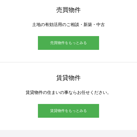
売買物件
土地の有効活用のご相談・新築・中古
売買物件をもっとみる
賃貸物件
賃貸物件の住まいの事ならお任せください。
賃貸物件をもっとみる